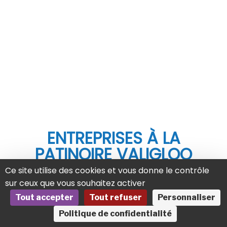
ENTREPRISES À LA
PATINOIRE VALIGLOO
Ce site utilise des cookies et vous donne le contrôle
sur ceux que vous souhaitez activer
Tout accepter
Tout refuser
Personnaliser
Politique de confidentialité